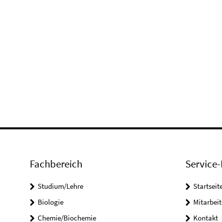
Fachbereich
Service-
Studium/Lehre
Startseit
Biologie
Mitarbeit
Chemie/Biochemie
Kontakt