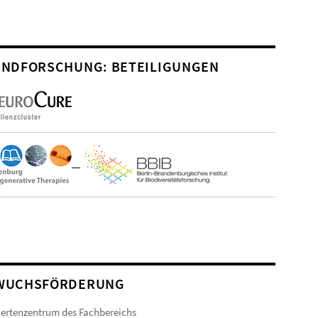
NDFORSCHUNG: BETEILIGUNGEN
WUCHSFÖRDERUNG
ertenzentrum des Fachbereichs