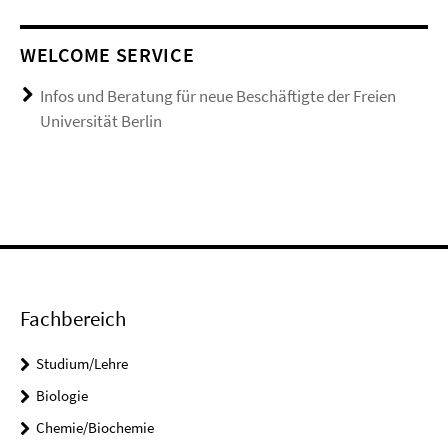
WELCOME SERVICE
Infos und Beratung für neue Beschäftigte der Freien
Universität Berlin
Fachbereich
Studium/Lehre
Biologie
Chemie/Biochemie