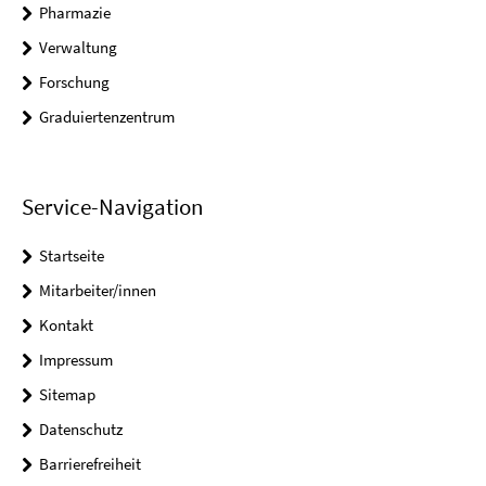
Pharmazie
Verwaltung
Forschung
Graduiertenzentrum
Service-Navigation
Startseite
Mitarbeiter/innen
Kontakt
Impressum
Sitemap
Datenschutz
Barrierefreiheit