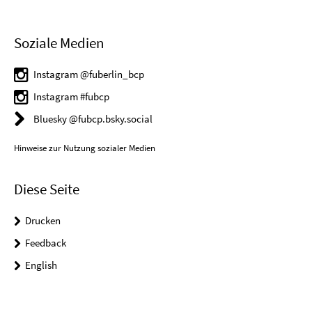
Soziale Medien
Instagram @fuberlin_bcp
Instagram #fubcp
Bluesky @fubcp.bsky.social
Hinweise zur Nutzung sozialer Medien
Diese Seite
Drucken
Feedback
English