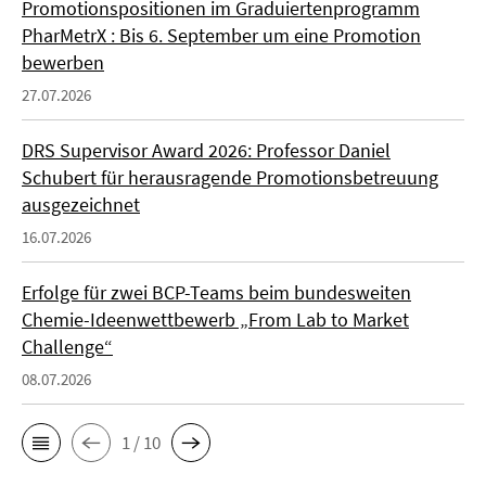
Promotionspositionen im Graduiertenprogramm
PharMetrX : Bis 6. September um eine Promotion
bewerben
27.07.2026
DRS Supervisor Award 2026: Professor Daniel
Schubert für herausragende Promotionsbetreuung
ausgezeichnet
16.07.2026
Erfolge für zwei BCP-Teams beim bundesweiten
Chemie-Ideenwettbewerb „From Lab to Market
Challenge“
08.07.2026
1 / 10