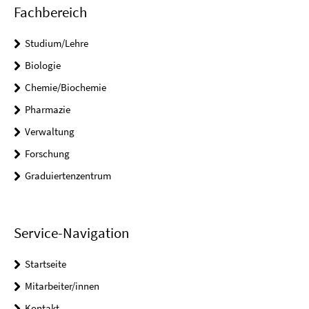
Fachbereich
Studium/Lehre
Biologie
Chemie/Biochemie
Pharmazie
Verwaltung
Forschung
Graduiertenzentrum
Service-Navigation
Startseite
Mitarbeiter/innen
Kontakt