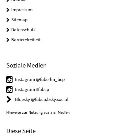
Impressum
Sitemap
Datenschutz
Barrierefreiheit
Soziale Medien
Instagram @fuberlin_bcp
Instagram #fubcp
Bluesky @fubcp.bsky.social
Hinweise zur Nutzung sozialer Medien
Diese Seite