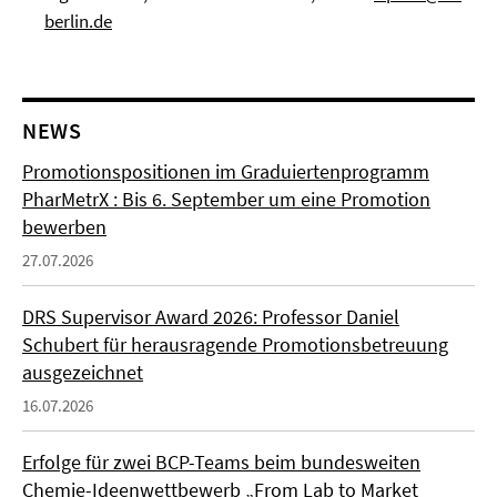
berlin.de
NEWS
Promotionspositionen im Graduiertenprogramm
PharMetrX : Bis 6. September um eine Promotion
bewerben
27.07.2026
DRS Supervisor Award 2026: Professor Daniel
Schubert für herausragende Promotionsbetreuung
ausgezeichnet
16.07.2026
Erfolge für zwei BCP-Teams beim bundesweiten
Chemie-Ideenwettbewerb „From Lab to Market