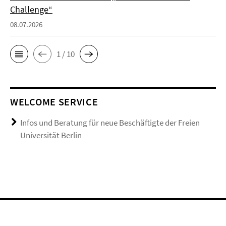
Challenge“
08.07.2026
1 / 10
WELCOME SERVICE
Infos und Beratung für neue Beschäftigte der Freien
Universität Berlin