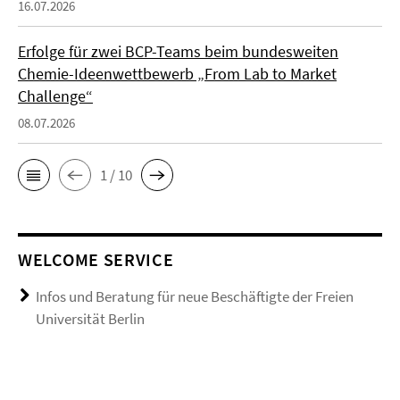
16.07.2026
Erfolge für zwei BCP-Teams beim bundesweiten
Chemie-Ideenwettbewerb „From Lab to Market
Challenge“
08.07.2026
1 / 10
WELCOME SERVICE
Infos und Beratung für neue Beschäftigte der Freien
Universität Berlin