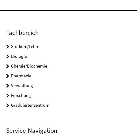
Fachbereich
Studium/Lehre
Biologie
Chemie/Biochemie
Pharmazie
Verwaltung
Forschung
Graduiertenzentrum
Service-Navigation