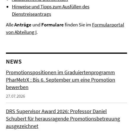
Hinweise und Tipps zum Ausfüllen des
Dienstreiseantrags
Alle
Anträge
und
Formulare
finden Sie im
Formularportal
von Abteilung I
.
NEWS
Promotionspositionen im Graduiertenprogramm
PharMetrX : Bis 6. September um eine Promotion
bewerben
27.07.2026
DRS Supervisor Award 2026: Professor Daniel
Schubert für herausragende Promotionsbetreuung
ausgezeichnet