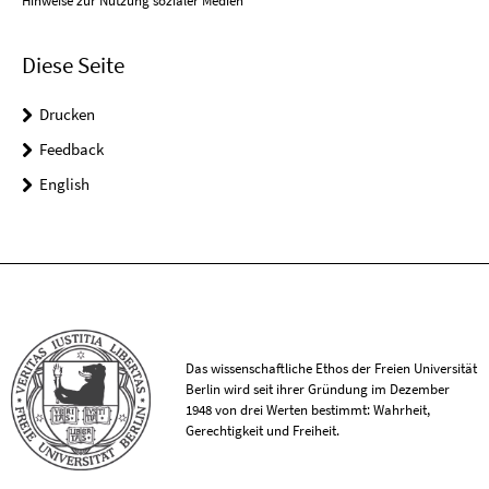
Hinweise zur Nutzung sozialer Medien
Diese Seite
Drucken
Feedback
English
Das wissenschaftliche Ethos der Freien Universität
Berlin wird seit ihrer Gründung im Dezember
1948 von drei Werten bestimmt: Wahrheit,
Gerechtigkeit und Freiheit.