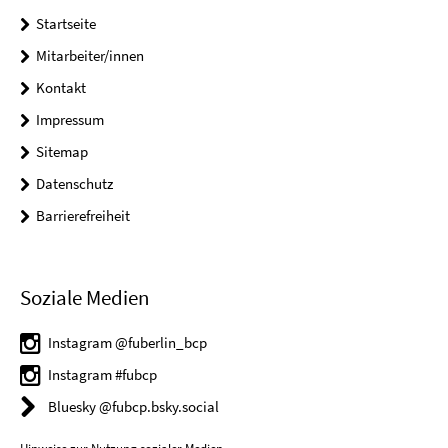
Startseite
Mitarbeiter/innen
Kontakt
Impressum
Sitemap
Datenschutz
Barrierefreiheit
Soziale Medien
Instagram @fuberlin_bcp
Instagram #fubcp
Bluesky @fubcp.bsky.social