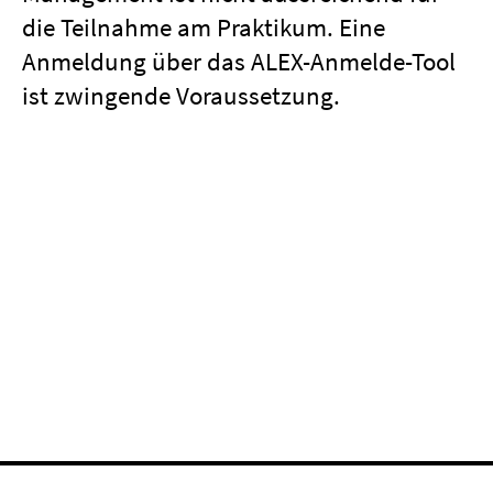
die Teilnahme am Praktikum. Eine
Anmeldung über das ALEX-Anmelde-Tool
ist zwingende Voraussetzung.