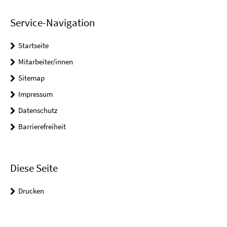
Service-Navigation
Startseite
Mitarbeiter/innen
Sitemap
Impressum
Datenschutz
Barrierefreiheit
Diese Seite
Drucken