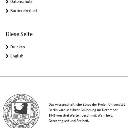
Datenschutz
Barrierefreiheit
Diese Seite
Drucken
English
Das wissenschaftliche Ethos der Freien Universität
Berlin wird seit ihrer Gründung im Dezember
1948 von drei Werten bestimmt: Wahrheit,
Gerechtigkeit und Freiheit.