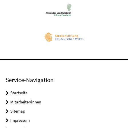
Service-Navigation
Startseite
Mitarbeiter/innen
Sitemap
Impressum