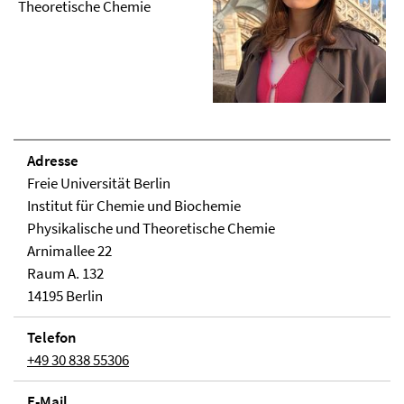
Theoretische Chemie
Adresse
Freie Universität Berlin
Institut für Chemie und Biochemie
Physikalische und Theoretische Chemie
Arnimallee 22
Raum A. 132
14195 Berlin
Telefon
+49 30 838 55306
E-Mail