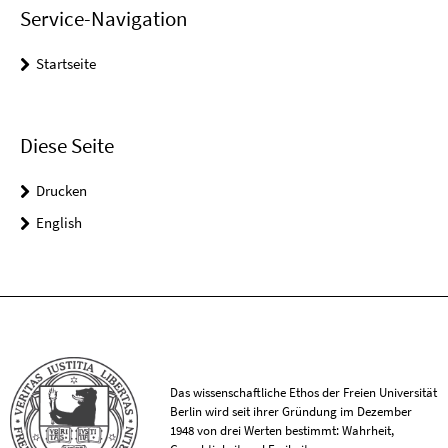
Service-Navigation
Startseite
Diese Seite
Drucken
English
Das wissenschaftliche Ethos der Freien Universität
Berlin wird seit ihrer Gründung im Dezember
1948 von drei Werten bestimmt: Wahrheit,