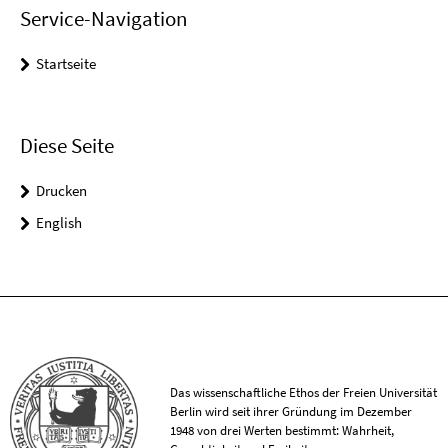
Service-Navigation
Startseite
Diese Seite
Drucken
English
Das wissenschaftliche Ethos der Freien Universität
Berlin wird seit ihrer Gründung im Dezember
1948 von drei Werten bestimmt: Wahrheit,