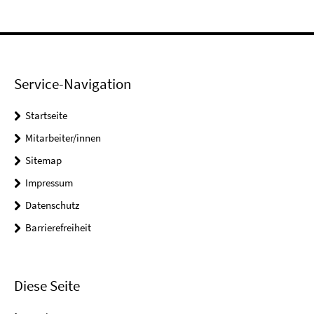
Service-Navigation
Startseite
Mitarbeiter/innen
Sitemap
Impressum
Datenschutz
Barrierefreiheit
Diese Seite