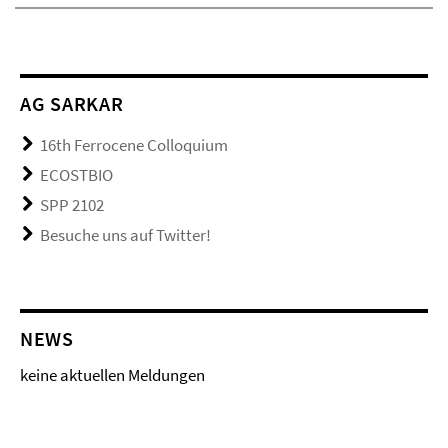
AG SARKAR
16th Ferrocene Colloquium
ECOSTBIO
SPP 2102
Besuche uns auf Twitter!
NEWS
keine aktuellen Meldungen