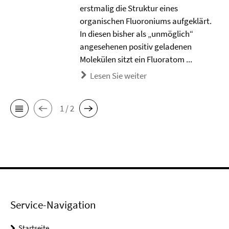
erstmalig die Struktur eines
organischen Fluoroniums aufgeklärt.
In diesen bisher als „unmöglich“
angesehenen positiv geladenen
Molekülen sitzt ein Fluoratom ...
Lesen Sie weiter
1 / 2
Service-Navigation
Startseite