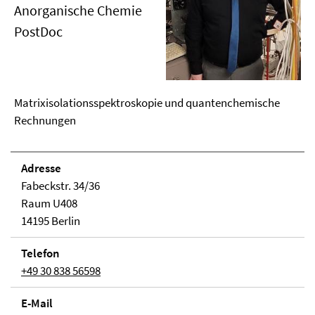
Anorganische Chemie
PostDoc
Matrixisolationsspektroskopie und quantenchemische
Rechnungen
Adresse
Fabeckstr. 34/36
Raum U408
14195 Berlin
Telefon
+49 30 838 56598
E-Mail