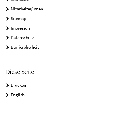
Mitarbeiter/innen
Sitemap
Impressum
Datenschutz
Barrierefreiheit
Diese Seite
Drucken
English