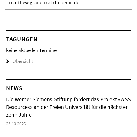
matthew.graneri (at) fu-berlin.de
TAGUNGEN
keine aktuellen Termine
Übersicht
NEWS
Die Werner Siemens-Stiftung fördert das Projekt «WSS
Resources» an der Freien Universität für die nächsten
zehn Jahre
23.10.2025