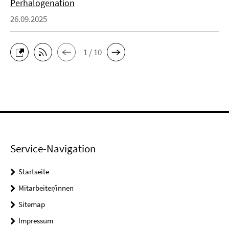
Perhalogenation
26.09.2025
1 / 10
Service-Navigation
Startseite
Mitarbeiter/innen
Sitemap
Impressum