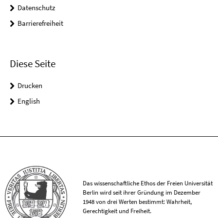
Datenschutz
Barrierefreiheit
Diese Seite
Drucken
English
Das wissenschaftliche Ethos der Freien Universität
Berlin wird seit ihrer Gründung im Dezember
1948 von drei Werten bestimmt: Wahrheit,
Gerechtigkeit und Freiheit.