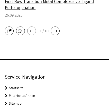
First-Row Transition Metal Complexes via Ligand
Perhalogenation
26.09.2025
1 / 10
Service-Navigation
Startseite
Mitarbeiter/innen
Sitemap