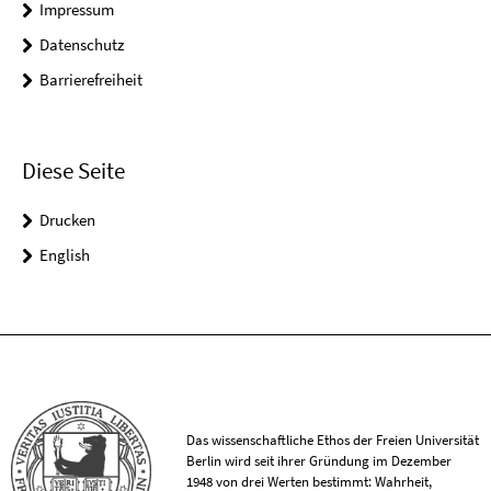
Impressum
Datenschutz
Barrierefreiheit
Diese Seite
Drucken
English
Das wissenschaftliche Ethos der Freien Universität
Berlin wird seit ihrer Gründung im Dezember
1948 von drei Werten bestimmt: Wahrheit,