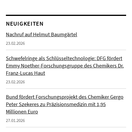
NEUIGKEITEN
Nachruf auf Helmut Baumgärtel
23.02.2026
Schwefelringe als Schlüsseltechnologie: DFG fördert
Emmy Noether-Forschungsgruppe des Chemikers Dr.
Franz-Lucas Haut
23.02.2026
Bund fördert Forschungsprojekt des Chemiker Gergo
Peter Szekeres zu Präzisionsmedizin mit 1,95
Millionen Euro
27.01.2026