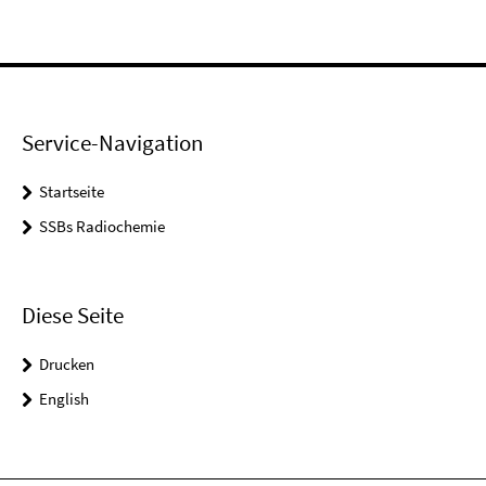
Service-Navigation
Startseite
SSBs Radiochemie
Diese Seite
Drucken
English