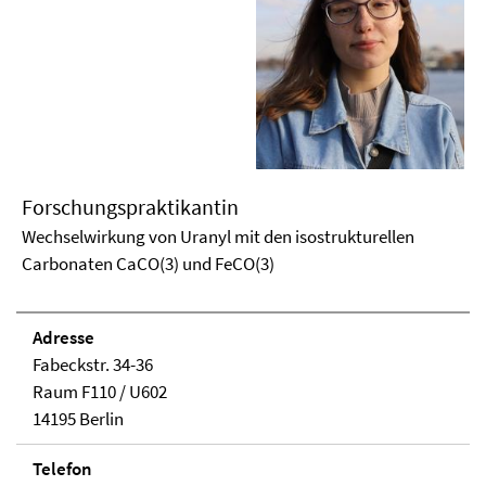
Forschungspraktikantin
Wechselwirkung von Uranyl mit den isostrukturellen
Carbonaten CaCO(3) und FeCO(3)
Adresse
Fabeckstr. 34-36
Raum F110 / U602
14195 Berlin
Telefon