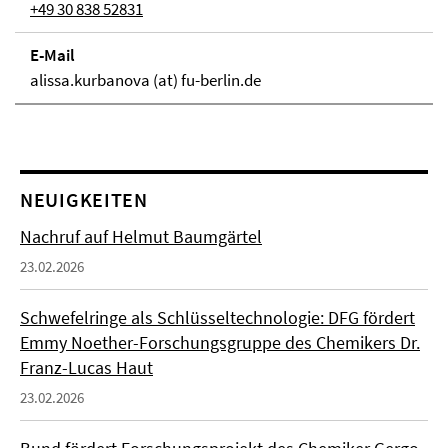
+49 30 838 52831
E-Mail
alissa.kurbanova (at) fu-berlin.de
NEUIGKEITEN
Nachruf auf Helmut Baumgärtel
23.02.2026
Schwefelringe als Schlüsseltechnologie: DFG fördert
Emmy Noether-Forschungsgruppe des Chemikers Dr.
Franz-Lucas Haut
23.02.2026