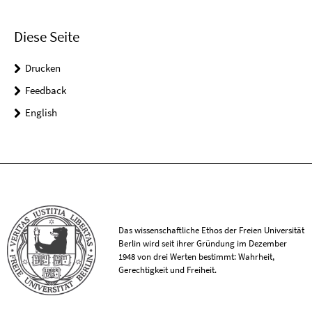
Diese Seite
Drucken
Feedback
English
Das wissenschaftliche Ethos der Freien Universität
Berlin wird seit ihrer Gründung im Dezember
1948 von drei Werten bestimmt: Wahrheit,
Gerechtigkeit und Freiheit.