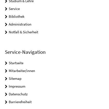
Studium & Lehre
Service
Bibliothek
Administration
Notfall & Sicherheit
Service-Navigation
Startseite
Mitarbeiter/innen
Sitemap
Impressum
Datenschutz
Barrierefreiheit