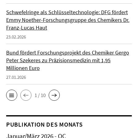
Schwefelringe als Schlüsseltechnologie: DFG fördert
Emmy Noether-Forschungsgruppe des Chemikers Dr.
Franz-Lucas Haut
23.02.2026
Bund fördert Forschungsprojekt des Chemiker Gergo
Peter Szekeres zu Präzisionsmedizin mit 1,95
Millionen Euro
27.01.2026
1 / 10
PUBLIKATION DES MONATS
Januar/März 2026 - OC