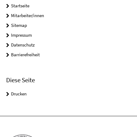
Startseite
Mitarbeiter/innen
Sitemap
Impressum
Datenschutz
Barrierefreiheit
Diese Seite
Drucken