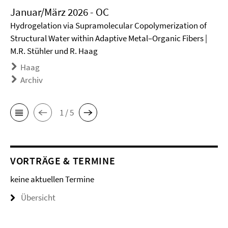
Januar/März 2026 - OC
Hydrogelation via Supramolecular Copolymerization of
Structural Water within Adaptive Metal–Organic Fibers |
M.R. Stühler und R. Haag
Haag
Archiv
1 / 5
VORTRÄGE & TERMINE
keine aktuellen Termine
Übersicht