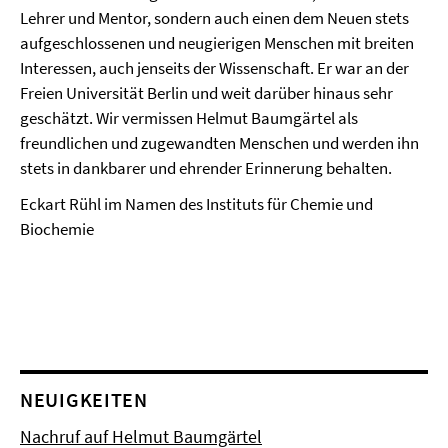
Lehrer und Mentor, sondern auch einen dem Neuen stets
aufgeschlossenen und neugierigen Menschen mit breiten
Interessen, auch jenseits der Wissenschaft. Er war an der
Freien Universität Berlin und weit darüber hinaus sehr
geschätzt. Wir vermissen Helmut Baumgärtel als
freundlichen und zugewandten Menschen und werden ihn
stets in dankbarer und ehrender Erinnerung behalten.
Eckart Rühl im Namen des Instituts für Chemie und
Biochemie
NEUIGKEITEN
Nachruf auf Helmut Baumgärtel