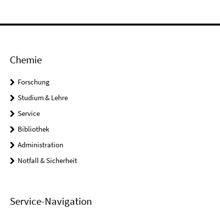
Chemie
Forschung
Studium & Lehre
Service
Bibliothek
Administration
Notfall & Sicherheit
Service-Navigation