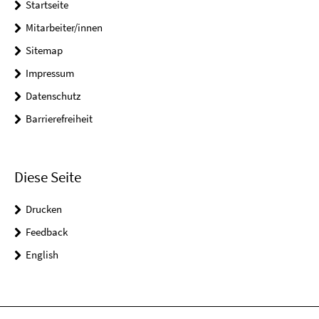
Startseite
Mitarbeiter/innen
Sitemap
Impressum
Datenschutz
Barrierefreiheit
Diese Seite
Drucken
Feedback
English