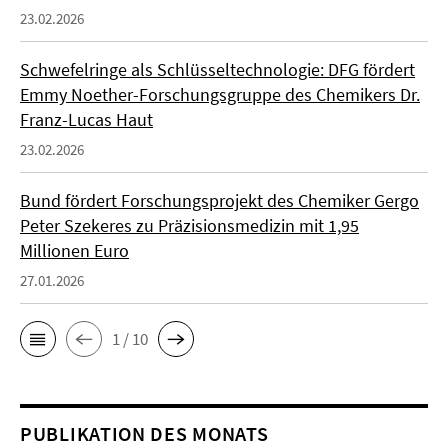
23.02.2026
Schwefelringe als Schlüsseltechnologie: DFG fördert
Emmy Noether-Forschungsgruppe des Chemikers Dr.
Franz-Lucas Haut
23.02.2026
Bund fördert Forschungsprojekt des Chemiker Gergo
Peter Szekeres zu Präzisionsmedizin mit 1,95
Millionen Euro
27.01.2026
1 / 10
PUBLIKATION DES MONATS