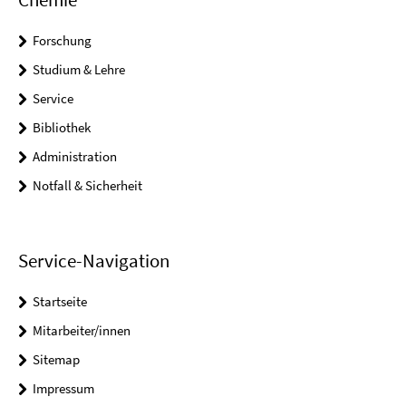
Forschung
Studium & Lehre
Service
Bibliothek
Administration
Notfall & Sicherheit
Service-Navigation
Startseite
Mitarbeiter/innen
Sitemap
Impressum