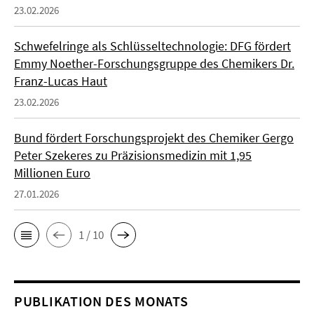
23.02.2026
Schwefelringe als Schlüsseltechnologie: DFG fördert
Emmy Noether-Forschungsgruppe des Chemikers Dr.
Franz-Lucas Haut
23.02.2026
Bund fördert Forschungsprojekt des Chemiker Gergo
Peter Szekeres zu Präzisionsmedizin mit 1,95
Millionen Euro
27.01.2026
1 / 10
PUBLIKATION DES MONATS