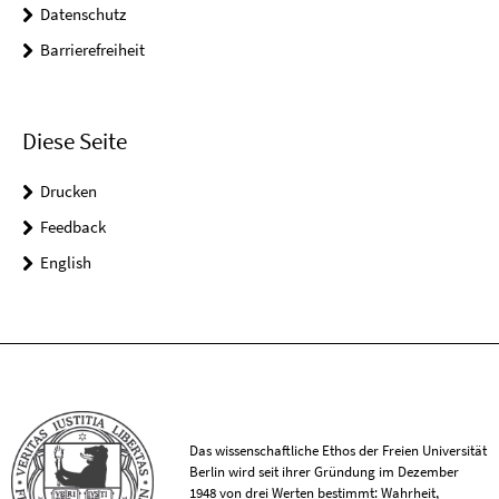
Datenschutz
Barrierefreiheit
Diese Seite
Drucken
Feedback
English
Das wissenschaftliche Ethos der Freien Universität
Berlin wird seit ihrer Gründung im Dezember
1948 von drei Werten bestimmt: Wahrheit,