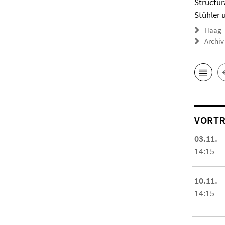
Structur
Stühler 
Haag
Archiv
VORTR
03.11.
14:15
10.11.
14:15