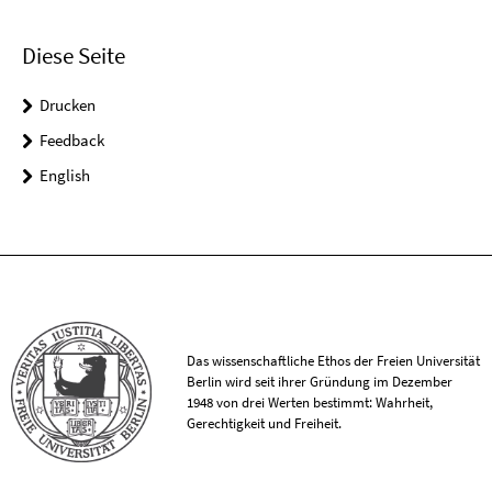
Diese Seite
Drucken
Feedback
English
Das wissenschaftliche Ethos der Freien Universität
Berlin wird seit ihrer Gründung im Dezember
1948 von drei Werten bestimmt: Wahrheit,
Gerechtigkeit und Freiheit.