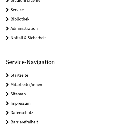
Studium & Lehre
Service
Bibliothek
Administration
Notfall & Sicherheit
Service-Navigation
Startseite
Mitarbeiter/innen
Sitemap
Impressum
Datenschutz
Barrierefreiheit