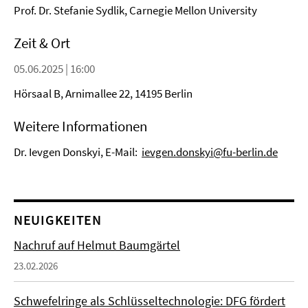
Prof. Dr. Stefanie Sydlik, Carnegie Mellon University
Zeit & Ort
05.06.2025 | 16:00
Hörsaal B, Arnimallee 22, 14195 Berlin
Weitere Informationen
Dr. Ievgen Donskyi, E-Mail:
ievgen.donskyi@fu-berlin.de
NEUIGKEITEN
Nachruf auf Helmut Baumgärtel
23.02.2026
Schwefelringe als Schlüsseltechnologie: DFG fördert