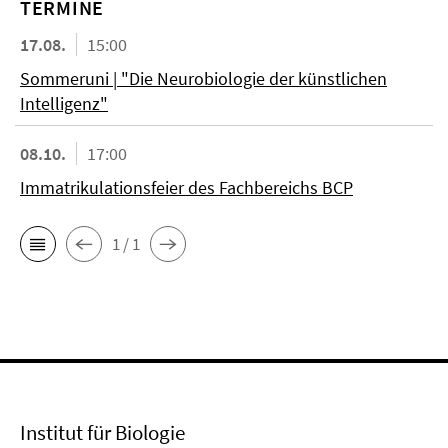
TERMINE
17.08.
15:00
Sommeruni | "Die Neurobiologie der künstlichen
Intelligenz"
08.10.
17:00
Immatrikulationsfeier des Fachbereichs BCP
1 / 1
Institut für Biologie