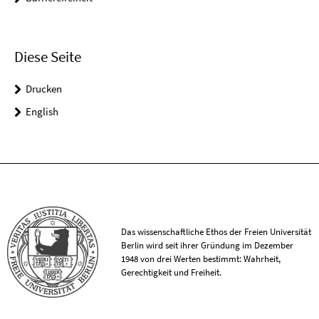
Diese Seite
Drucken
English
Das wissenschaftliche Ethos der Freien Universität
Berlin wird seit ihrer Gründung im Dezember
1948 von drei Werten bestimmt: Wahrheit,
Gerechtigkeit und Freiheit.