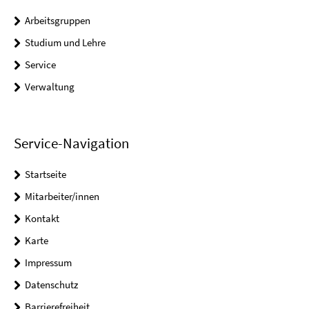
Arbeitsgruppen
Studium und Lehre
Service
Verwaltung
Service-Navigation
Startseite
Mitarbeiter/innen
Kontakt
Karte
Impressum
Datenschutz
Barrierefreiheit