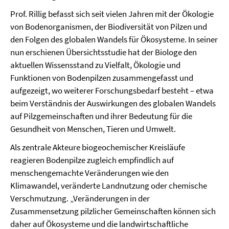
Prof. Rillig befasst sich seit vielen Jahren mit der Ökologie
von Bodenorganismen, der Biodiversität von Pilzen und
den Folgen des globalen Wandels für Ökosysteme. In seiner
nun erschienen Übersichtsstudie hat der Biologe den
aktuellen Wissensstand zu Vielfalt, Ökologie und
Funktionen von Bodenpilzen zusammengefasst und
aufgezeigt, wo weiterer Forschungsbedarf besteht – etwa
beim Verständnis der Auswirkungen des globalen Wandels
auf Pilzgemeinschaften und ihrer Bedeutung für die
Gesundheit von Menschen, Tieren und Umwelt.
Als zentrale Akteure biogeochemischer Kreisläufe
reagieren Bodenpilze zugleich empfindlich auf
menschengemachte Veränderungen wie den
Klimawandel, veränderte Landnutzung oder chemische
Verschmutzung. „Veränderungen in der
Zusammensetzung pilzlicher Gemeinschaften können sich
daher auf Ökosysteme und die landwirtschaftliche