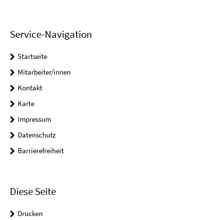
Service-Navigation
Startseite
Mitarbeiter/innen
Kontakt
Karte
Impressum
Datenschutz
Barrierefreiheit
Diese Seite
Drucken