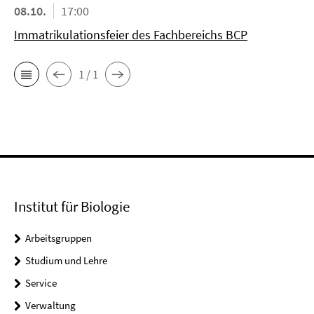
08.10.
17:00
Immatrikulationsfeier des Fachbereichs BCP
1 / 1
Institut für Biologie
Arbeitsgruppen
Studium und Lehre
Service
Verwaltung