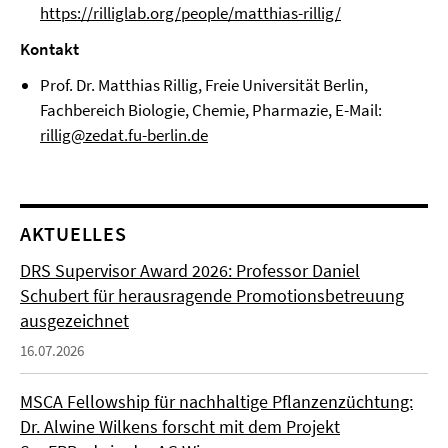
https://rilliglab.org/people/matthias-rillig/
Kontakt
Prof. Dr. Matthias Rillig, Freie Universität Berlin,
Fachbereich Biologie, Chemie, Pharmazie, E-Mail:
rillig@zedat.fu-berlin.de
AKTUELLES
DRS Supervisor Award 2026: Professor Daniel
Schubert für herausragende Promotionsbetreuung
ausgezeichnet
16.07.2026
MSCA Fellowship für nachhaltige Pflanzenzüchtung:
Dr. Alwine Wilkens forscht mit dem Projekt