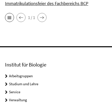
Immatrikulationsfeier des Fachbereichs BCP
1 / 1
Institut für Biologie
Arbeitsgruppen
Studium und Lehre
Service
Verwaltung