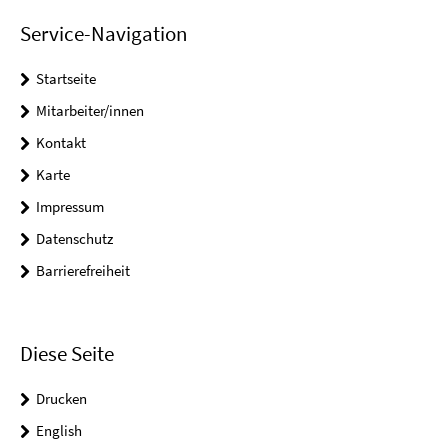
Service-Navigation
Startseite
Mitarbeiter/innen
Kontakt
Karte
Impressum
Datenschutz
Barrierefreiheit
Diese Seite
Drucken
English