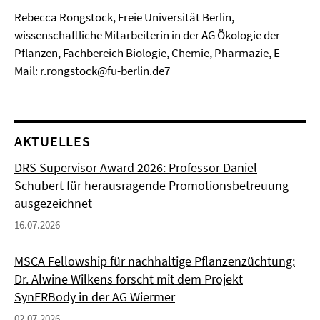
Rebecca Rongstock, Freie Universität Berlin,
wissenschaftliche Mitarbeiterin in der AG Ökologie der
Pflanzen, Fachbereich Biologie, Chemie, Pharmazie, E-
Mail:
r.rongstock@fu-berlin.de7
AKTUELLES
DRS Supervisor Award 2026: Professor Daniel
Schubert für herausragende Promotionsbetreuung
ausgezeichnet
16.07.2026
MSCA Fellowship für nachhaltige Pflanzenzüchtung:
Dr. Alwine Wilkens forscht mit dem Projekt
SynERBody in der AG Wiermer
02.07.2026