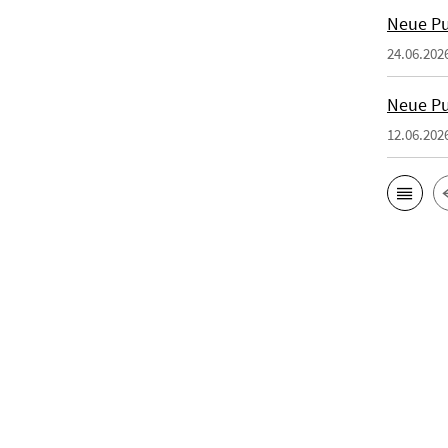
Neue Pu
24.06.202
Neue Pu
12.06.202