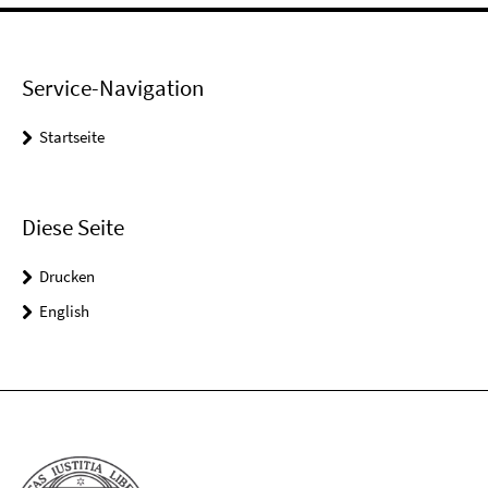
Service-Navigation
Startseite
Diese Seite
Drucken
English