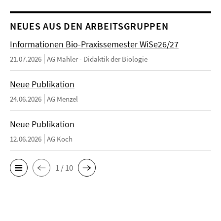
NEUES AUS DEN ARBEITSGRUPPEN
Informationen Bio-Praxissemester WiSe26/27
21.07.2026
AG Mahler - Didaktik der Biologie
Neue Publikation
24.06.2026
AG Menzel
Neue Publikation
12.06.2026
AG Koch
1 / 10