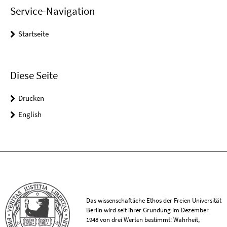
Service-Navigation
Startseite
Diese Seite
Drucken
English
Das wissenschaftliche Ethos der Freien Universität
Berlin wird seit ihrer Gründung im Dezember
1948 von drei Werten bestimmt: Wahrheit,