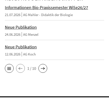
Informationen Bio-Praxissemester WiSe26/27
21.07.2026
AG Mahler - Didaktik der Biologie
Neue Publikation
24.06.2026
AG Menzel
Neue Publikation
12.06.2026
AG Koch
1 / 10