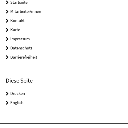
Startseite
Mitarbeiter/innen
Kontakt
Karte
Impressum
Datenschutz
Barrierefreiheit
Diese Seite
Drucken
English