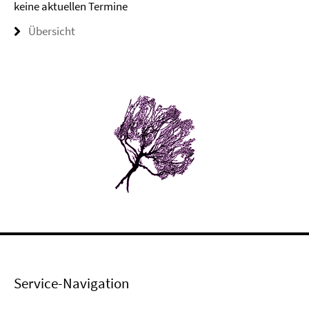
keine aktuellen Termine
Übersicht
Service-Navigation