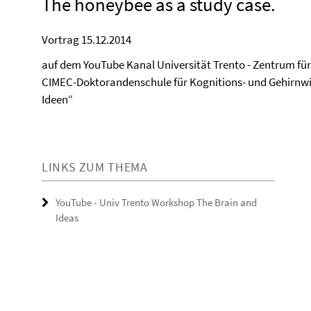
The honeybee as a study case.
Vortrag 15.12.2014
auf dem YouTube Kanal Universität Trento - Zentrum für
CIMEC-Doktorandenschule für Kognitions- und Gehirnwi
Ideen“
LINKS ZUM THEMA
YouTube - Univ Trento Workshop The Brain and
Ideas