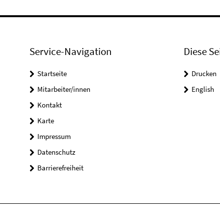
Service-Navigation
Diese Se
Startseite
Drucken
Mitarbeiter/innen
English
Kontakt
Karte
Impressum
Datenschutz
Barrierefreiheit