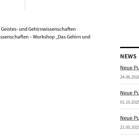
 Geistes- und Gehirnwissenschaften
ssenschaften – Workshop „Das Gehirn und
NEWS
Neue Pu
24.06.202
Neue Pu
01.10.202
Neue Pu
21.05.202