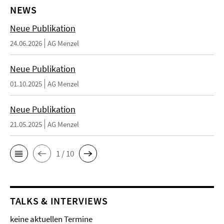
NEWS
Neue Publikation
24.06.2026
AG Menzel
Neue Publikation
01.10.2025
AG Menzel
Neue Publikation
21.05.2025
AG Menzel
1 / 10
TALKS & INTERVIEWS
keine aktuellen Termine