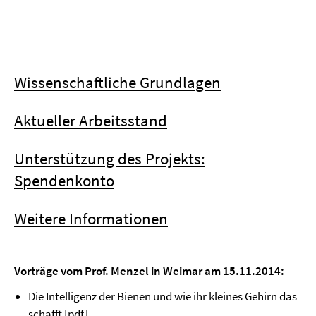
Wissenschaftliche Grundlagen
Aktueller Arbeitsstand
Unterstützung des Projekts:
Spendenkonto
Weitere Informationen
Vorträge vom Prof. Menzel in Weimar am 15.11.2014:
Die Intelligenz der Bienen und wie ihr kleines Gehirn das
schafft [
pdf
]