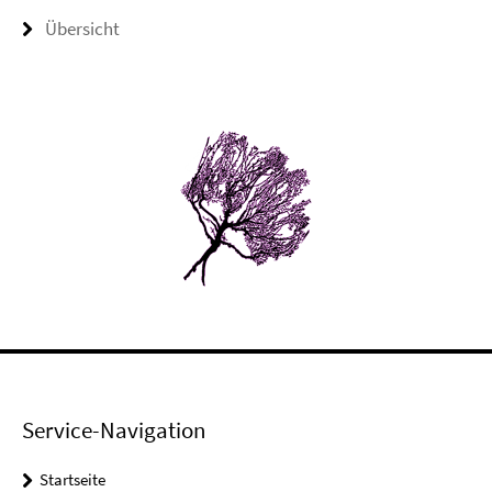
Übersicht
Service-Navigation
Startseite