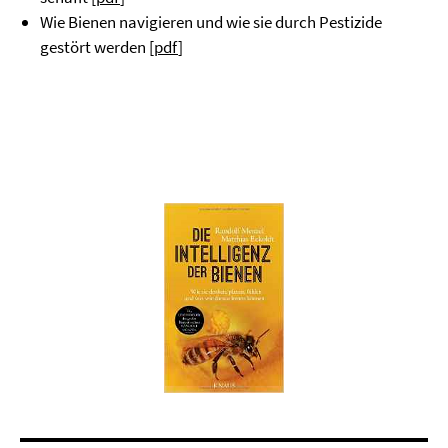
Wie Bienen navigieren und wie sie durch Pestizide
gestört werden [
pdf
]