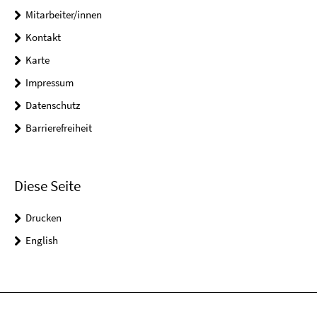
Mitarbeiter/innen
Kontakt
Karte
Impressum
Datenschutz
Barrierefreiheit
Diese Seite
Drucken
English