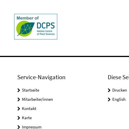
Service-Navigation
Diese Se
Startseite
Drucken
Mitarbeiter/innen
English
Kontakt
Karte
Impressum